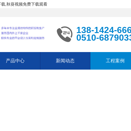
下载,秋葵视频免费下载观看
138-1424-66
0510-687903
产品中心
新闻动态
工程案例