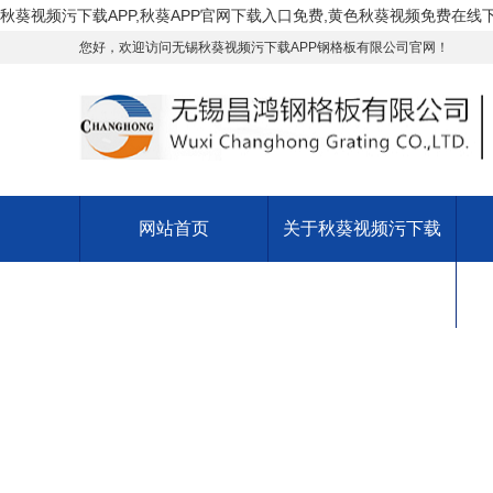
秋葵视频污下载APP,秋葵APP官网下载入口免费,黄色秋葵视频免费在线
您好，欢迎访问无锡秋葵视频污下载APP钢格板有限公司官网！
网站首页
关于秋葵视频污下载
APP