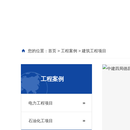
您的位置：
首页
>
工程案例
>
建筑工程项目
工程案例
电力工程项目
石油化工项目