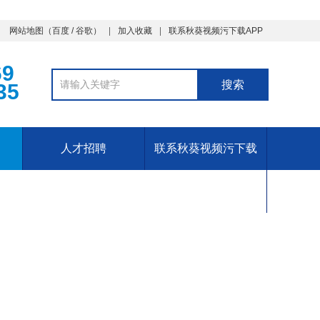
网站地图
（
百度
/
谷歌
）
加入收藏
联系秋葵视频污下载APP
69
35
人才招聘
联系秋葵视频污下载
APP